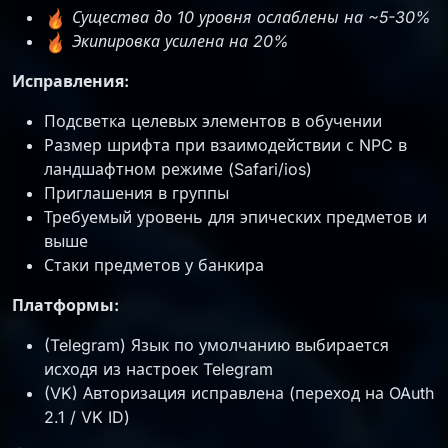
Существа до 10 уровня ослаблены на ~5-30%
Экипировка усилена на 20%
Исправления:
Подсветка целевых элементов в обучении
Размер шрифта при взаимодействии с NPC в
ландшафтном режиме (Safari/ios)
Приглашения в группы
Требуемый уровень для эпических предметов и
выше
Стаки предметов у банкира
Платформы:
(Telegram) Язык по умолчанию выбирается
исходя из настроек Telegram
(VK) Авторизация исправлена (переход на OAuth
2.1 / VK ID)