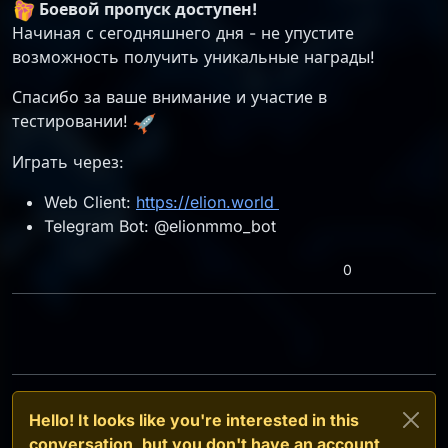
Боевой пропуск доступен!
Начиная с сегодняшнего дня - не упустите
возможность получить уникальные награды!
Спасибо за ваше внимание и участие в
тестировании!
Играть через:
Web Client:
https://elion.world
Telegram Bot: @elionmmo_bot
0
Hello! It looks like you're interested in this
conversation, but you don't have an account