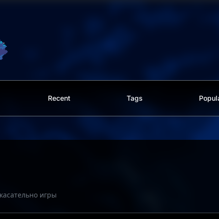
Recent
Tags
Popul
касательно игры