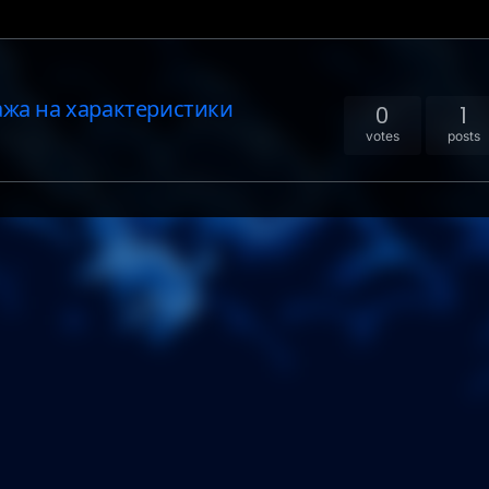
жа на характеристики
0
1
votes
posts